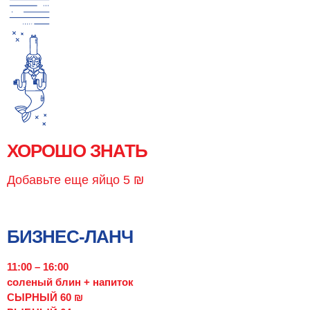
ХОРОШО ЗНАТЬ
Добавьте еще яйцо 5 ₪
БИЗНЕС-ЛАНЧ
11:00 – 16:00
соленый блин + напиток
СЫРНЫЙ 60 ₪