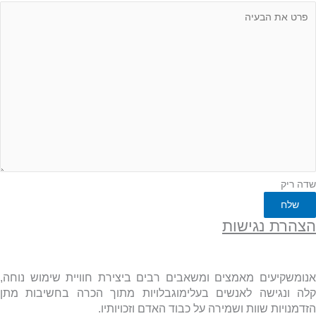
 נגישות
יעים מאמצים ומשאבים רבים ביצירת חוויית שימוש נוחה,
גישה לאנשים בעלימוגבלויות מתוך הכרה בחשיבות מתן
ות שוות ושמירה על כבוד האדם וזכויותיו.