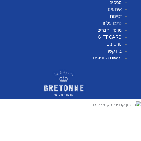
סניפים
אירועים
זכיינות
כתבו עלינו
מועדון חברים
GIFT CARD
סרטונים
צרו קשר
נגישות הסניפים