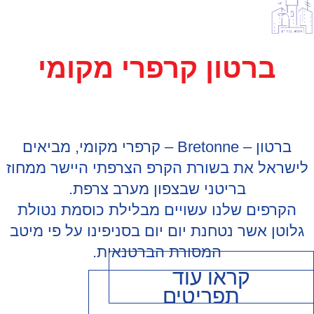
ברטון קרפרי מקומי
ברטון – Bretonne – קרפרי מקומי, מביאים
אל את בשורת הקרפ הצרפתי היישר ממחוז
בריטני שבצפון מערב צרפת.
פים שלנו עשויים מבלילת כוסמת נטולת
ן אשר נטחנת יום יום בסניפינו על פי מיטב
המסורת הברטנאית.
קראו עוד
תפריטים