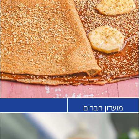
מועדון חברים