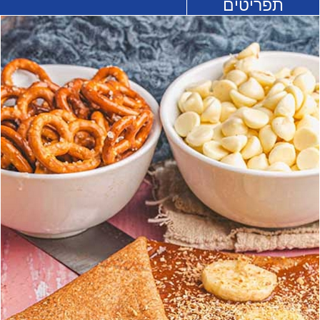
תפריטים