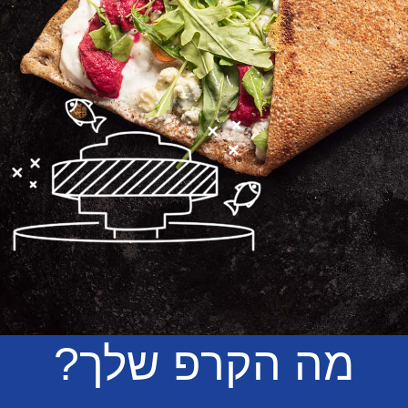
מה הקרפ שלך?