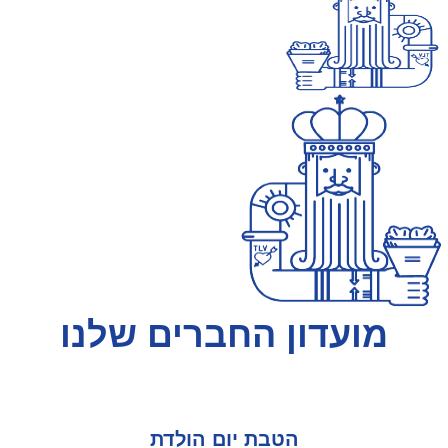
מועדון החברים שלנו
הטבת יום הולדת