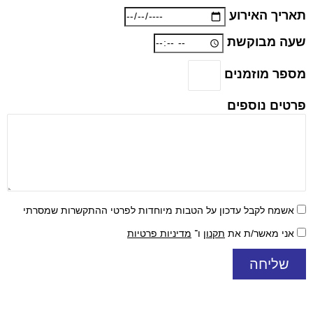
ריך האירוע
ה מבוקשת
פר מוזמנים
ים נוספים
שמח לקבל עדכון על הטבות מיוחדות לפרטי ההתקשרות שמסרתי
ני מאשר/ת את
תקנון
ו־
מדיניות פרטיות
שליחה