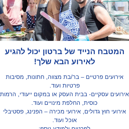
מטבח הנייד של ברטון יכול להגיע
לאירוע הבא שלך!
רועים פרטיים – בר/בת מצווה, חתונות, מסיבות
פרטיות ועוד.
עים עסקיים- בבית העסק או במקום ייעודי, הרמות
כוסית, החלפת מינויים ועוד.
ועי חוץ גדולים, אירועי מכירה – הפנינג, פסטיבלי
אוכל ועוד.
לפרטים ולמידע נוסף: