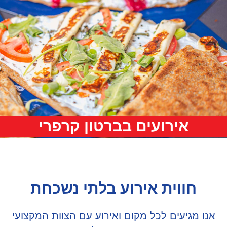
אירועים בברטון קרפרי
חווית אירוע בלתי נשכחת
נו מגיעים לכל מקום ואירוע עם הצוות המקצועי