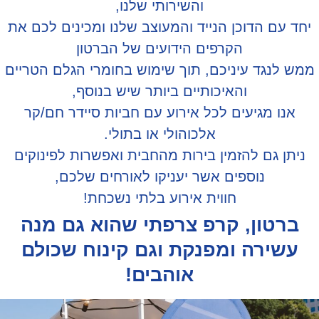
והשירותי שלנו,
ד עם הדוכן הנייד והמעוצב שלנו ומכינים לכם את
הקרפים הידועים של הברטון
 לנגד עיניכם, תוך שימוש בחומרי הגלם הטריים
והאיכותיים ביותר שיש בנוסף,
אנו מגיעים לכל אירוע עם חביות סיידר חם/קר
אלכוהולי או בתולי.
תן גם להזמין בירות מהחבית ואפשרות לפינוקים
נוספים אשר יעניקו לאורחים שלכם,
חווית אירוע בלתי נשכחת!
רטון, קרפ צרפתי שהוא גם מנה
עשירה ומפנקת וגם קינוח שכולם
אוהבים!