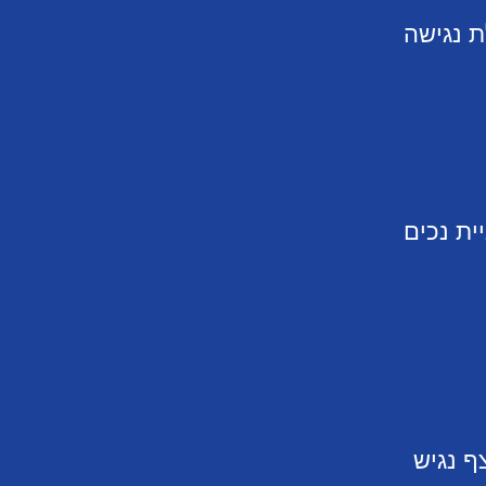
ת נגישה
יית נכים
ף נגיש