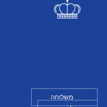
משלוחה