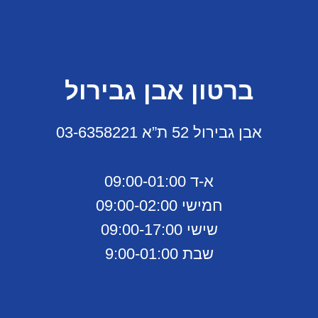
ברטון אבן גבירול
אבן גבירול 52 ת”א 03-6358221
א-ד 09:00-01:00
חמישי 09:00-02:00
שישי 09:00-17:00
שבת 9:00-01:00