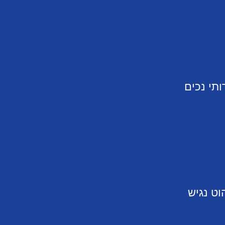
ותי נכים
וט נגיש