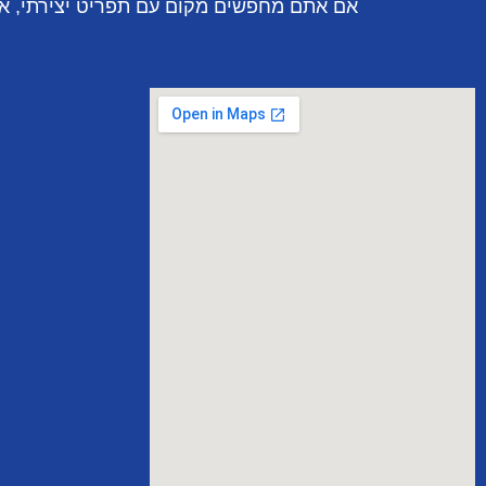
אם אתם מחפשים מקום עם תפריט יצירתי, איכ