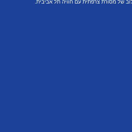
וב של מסורת צרפתית עם חוויה תל אביבית.