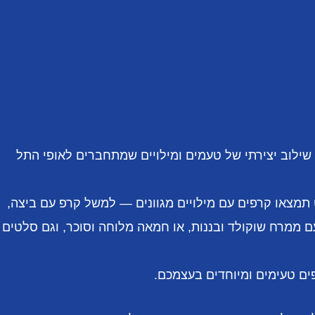
ילוב יצירתי של טעמים ומילויים שמתחברים לאופי התל
תמצאו קרפים עם מילויים מגוונים — למשל קרפ עם ביצה,
עם ממרח שוקולד ובננות, או חמאה מלוחה וסוכר, וגם סלטים
ים טעימים ומיוחדים בעצמכם.